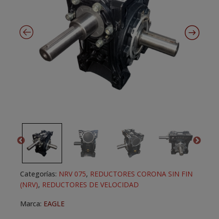
Categorías:
NRV 075
,
REDUCTORES CORONA SIN FIN
(NRV)
,
REDUCTORES DE VELOCIDAD
Marca:
EAGLE