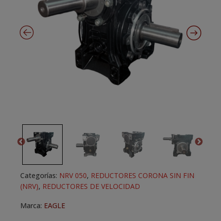
Categorías:
NRV 050
,
REDUCTORES CORONA SIN FIN
(NRV)
,
REDUCTORES DE VELOCIDAD
Marca:
EAGLE