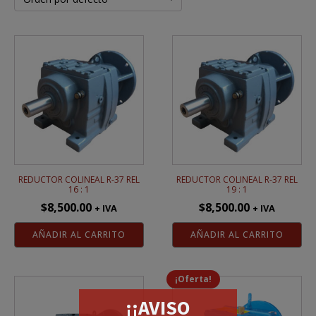
REDUCTOR COLINEAL R-37 REL
REDUCTOR COLINEAL R-37 REL
16 : 1
19 : 1
$
8,500.00
$
8,500.00
+ IVA
+ IVA
AÑADIR AL CARRITO
AÑADIR AL CARRITO
¡Oferta!
¡¡AVISO