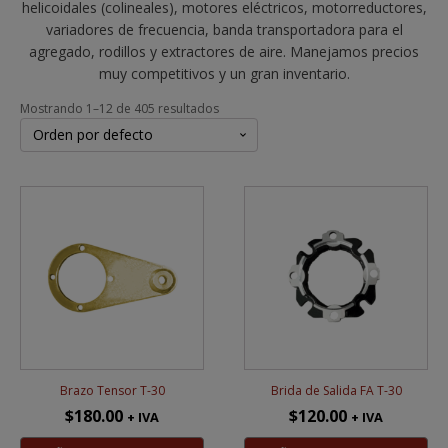
helicoidales (colineales), motores eléctricos, motorreductores,
variadores de frecuencia, banda transportadora para el
agregado, rodillos y extractores de aire. Manejamos precios
muy competitivos y un gran inventario.
Mostrando 1–12 de 405 resultados
Brazo Tensor T-30
Brida de Salida FA T-30
$
180.00
$
120.00
+ IVA
+ IVA