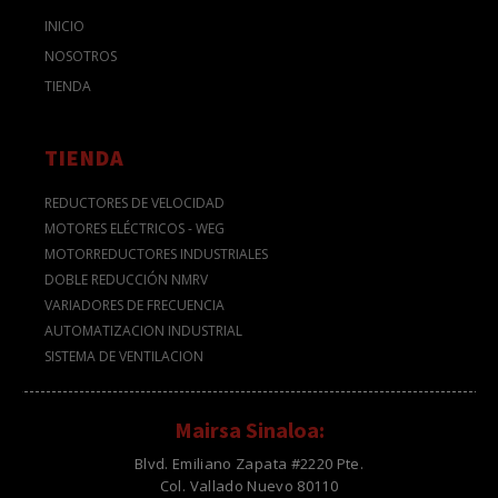
INICIO
NOSOTROS
TIENDA
TIENDA
REDUCTORES DE VELOCIDAD
MOTORES ELÉCTRICOS - WEG
MOTORREDUCTORES INDUSTRIALES
DOBLE REDUCCIÓN NMRV
VARIADORES DE FRECUENCIA
AUTOMATIZACION INDUSTRIAL
SISTEMA DE VENTILACION
Mairsa Sinaloa:
Blvd. Emiliano Zapata #2220 Pte.
Col. Vallado Nuevo 80110