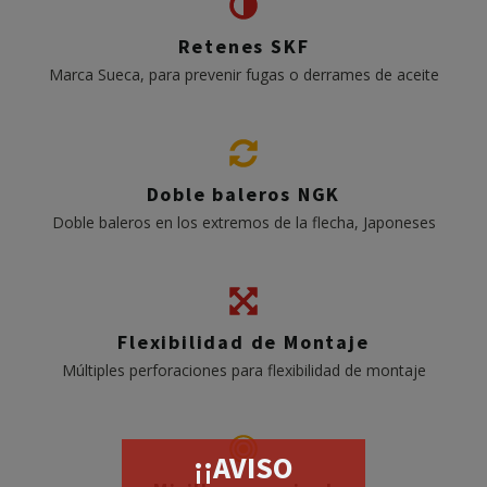
Retenes SKF
Marca Sueca, para prevenir fugas o derrames de aceite
Doble baleros NGK
Doble baleros en los extremos de la flecha, Japoneses
Flexibilidad de Montaje
Múltiples perforaciones para flexibilidad de montaje
¡¡AVISO