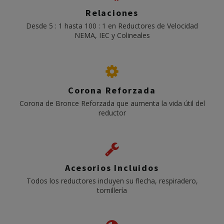
Relaciones
Desde 5 : 1 hasta 100 : 1 en Reductores de Velocidad
NEMA, IEC y Colineales
Corona Reforzada
Corona de Bronce Reforzada que aumenta la vida útil del
reductor
Acesorios Incluidos
Todos los reductores incluyen su flecha, respiradero,
tornillería