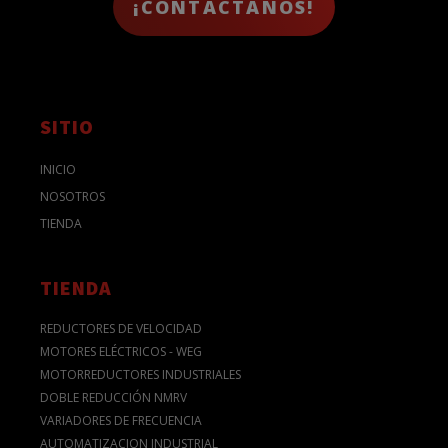
¡CONTACTANOS!
SITIO
INICIO
NOSOTROS
TIENDA
TIENDA
REDUCTORES DE VELOCIDAD
MOTORES ELÉCTRICOS - WEG
MOTORREDUCTORES INDUSTRIALES
DOBLE REDUCCIÓN NMRV
VARIADORES DE FRECUENCIA
AUTOMATIZACION INDUSTRIAL