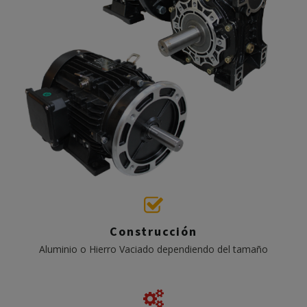
Construcción
Aluminio o Hierro Vaciado dependiendo del tamaño