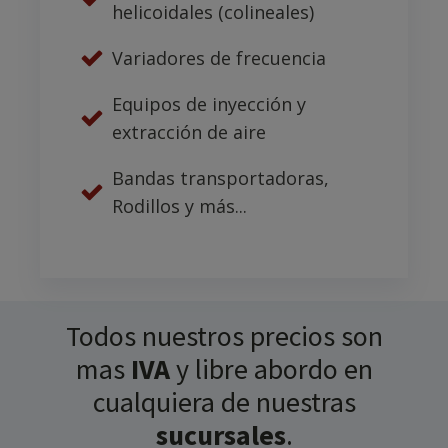
helicoidales (colineales)
Variadores de frecuencia
Equipos de inyección y
extracción de aire
Bandas transportadoras,
Rodillos y más...
Todos nuestros precios son
mas
IVA
y libre abordo en
cualquiera de nuestras
sucursales
.