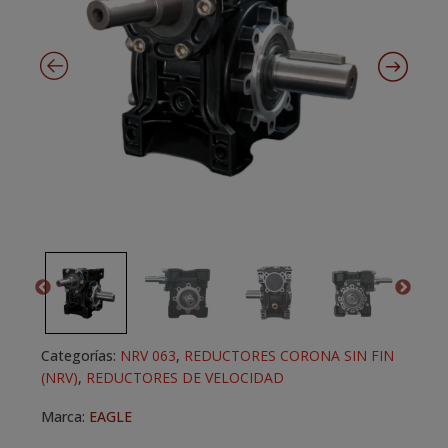
Categorías:
NRV 063
,
REDUCTORES CORONA SIN FIN
(NRV)
,
REDUCTORES DE VELOCIDAD
Marca:
EAGLE