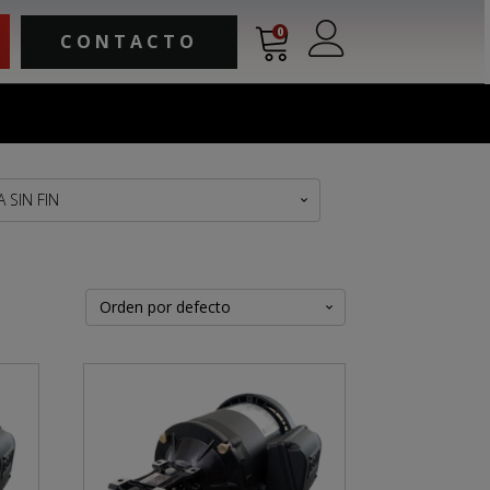
0
CONTACTO
SIN FIN