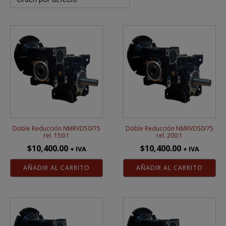
Doble Reducción NMRVD50/75
Doble Reducción NMRVD50/75
rel. 150:1
rel. 200:1
$
10,400.00
$
10,400.00
+ IVA
+ IVA
AÑADIR AL CARRITO
AÑADIR AL CARRITO