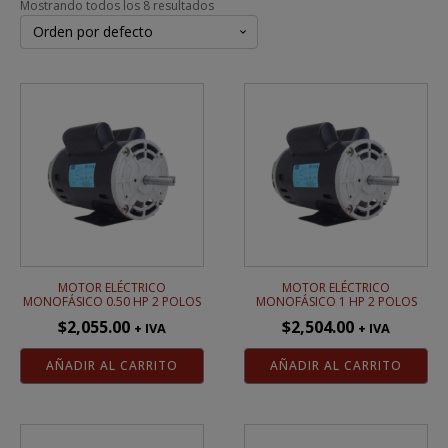
Mostrando todos los 8 resultados
MOTOR ELÉCTRICO
MOTOR ELÉCTRICO
MONOFÁSICO 0.50 HP 2 POLOS
MONOFÁSICO 1 HP 2 POLOS
$
2,055.00
$
2,504.00
+ IVA
+ IVA
AÑADIR AL CARRITO
AÑADIR AL CARRITO