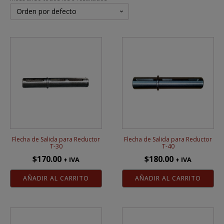
Flecha de Salida para Reductor
Flecha de Salida para Reductor
T-30
T-40
$
170.00
$
180.00
+ IVA
+ IVA
AÑADIR AL CARRITO
AÑADIR AL CARRITO