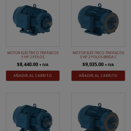
MOTOR ELÉCTRICO TRIFÁSICOS
MOTOR ELÉCTRICO TRIFÁSICOS
5 HP 2 POLOS
5 HP 2 POLOS BRIDA C
$
8,440.00
$
9,035.00
+ IVA
+ IVA
AÑADIR AL CARRITO
AÑADIR AL CARRITO