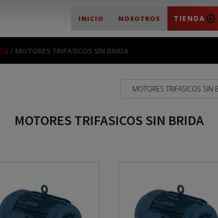
TIENDA
INICIO
NOSOTROS
EG
/ MOTORES TRIFASICOS SIN BRIDA
MOTORES TRIFASICOS SIN 
MOTORES TRIFASICOS SIN BRIDA