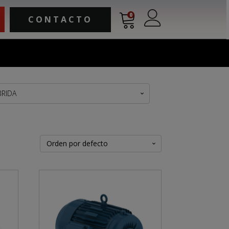
0
CONTACTO
BRIDA