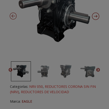
Categorías:
NRV 050
,
REDUCTORES CORONA SIN FIN
(NRV)
,
REDUCTORES DE VELOCIDAD
Marca:
EAGLE