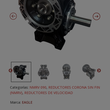
Categorías:
NMRV 090
,
REDUCTORES CORONA SIN FIN
(NMRV)
,
REDUCTORES DE VELOCIDAD
Marca:
EAGLE