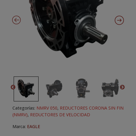
Categorías:
NMRV 050
,
REDUCTORES CORONA SIN FIN
(NMRV)
,
REDUCTORES DE VELOCIDAD
Marca:
EAGLE