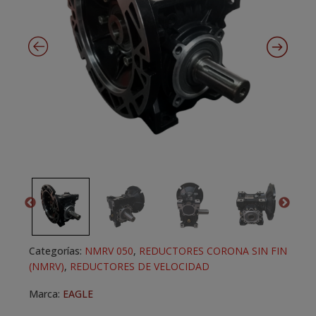
Categorías:
NMRV 050
,
REDUCTORES CORONA SIN FIN
(NMRV)
,
REDUCTORES DE VELOCIDAD
Marca:
EAGLE