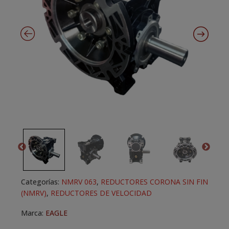
Categorías:
NMRV 063
,
REDUCTORES CORONA SIN FIN
(NMRV)
,
REDUCTORES DE VELOCIDAD
Marca:
EAGLE