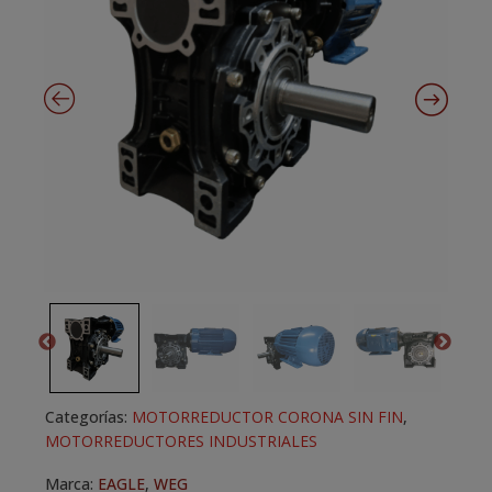
Categorías:
MOTORREDUCTOR CORONA SIN FIN
,
MOTORREDUCTORES INDUSTRIALES
Marca:
EAGLE
,
WEG