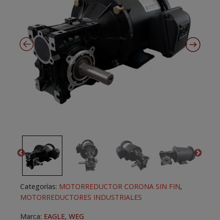
Categorías:
MOTORREDUCTOR CORONA SIN FIN
,
MOTORREDUCTORES INDUSTRIALES
Marca:
EAGLE
,
WEG