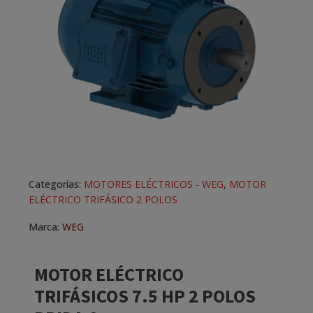
Categorías:
MOTORES ELÉCTRICOS - WEG
,
MOTOR
ELÉCTRICO TRIFÁSICO 2 POLOS
Marca:
WEG
MOTOR ELÉCTRICO
TRIFÁSICOS 7.5 HP 2 POLOS