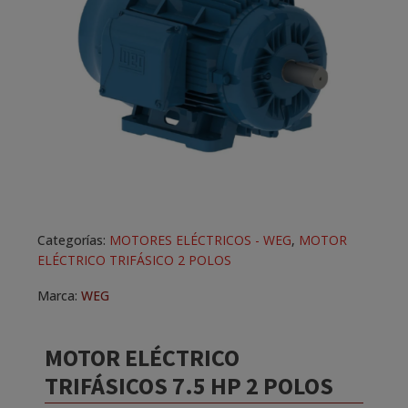
Categorías:
MOTORES ELÉCTRICOS - WEG
,
MOTOR
ELÉCTRICO TRIFÁSICO 2 POLOS
Marca:
WEG
MOTOR ELÉCTRICO
TRIFÁSICOS 7.5 HP 2 POLOS