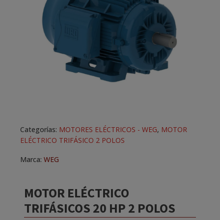
Categorías:
MOTORES ELÉCTRICOS - WEG
,
MOTOR
ELÉCTRICO TRIFÁSICO 2 POLOS
Marca:
WEG
MOTOR ELÉCTRICO
TRIFÁSICOS 20 HP 2 POLOS