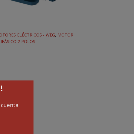
OTORES ELÉCTRICOS - WEG
,
MOTOR
IFÁSICO 2 POLOS
!
cuenta