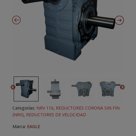
Categorías:
NRV 110
,
REDUCTORES CORONA SIN FIN
(NRV)
,
REDUCTORES DE VELOCIDAD
Marca:
EAGLE