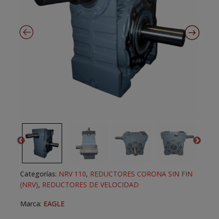
Categorías:
NRV 110
,
REDUCTORES CORONA SIN FIN
(NRV)
,
REDUCTORES DE VELOCIDAD
Marca:
EAGLE