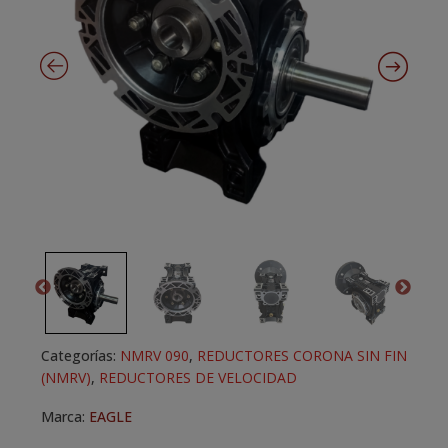
Categorías:
NMRV 090
,
REDUCTORES CORONA SIN FIN
(NMRV)
,
REDUCTORES DE VELOCIDAD
Marca:
EAGLE