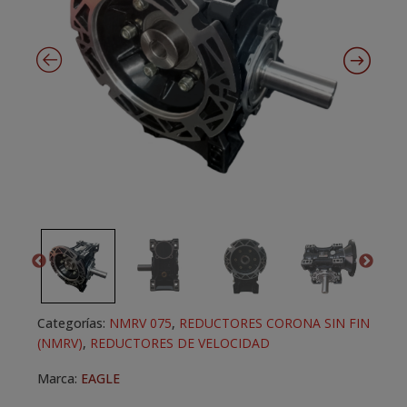
Categorías:
NMRV 075
,
REDUCTORES CORONA SIN FIN
(NMRV)
,
REDUCTORES DE VELOCIDAD
Marca:
EAGLE