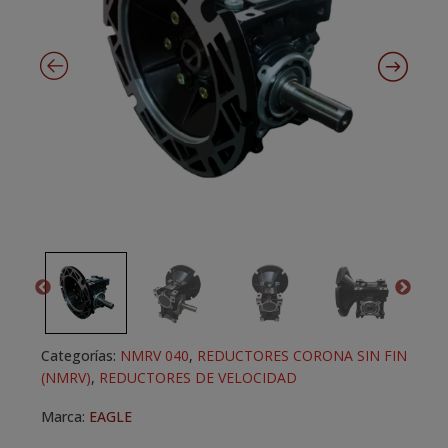
Categorías:
NMRV 040
,
REDUCTORES CORONA SIN FIN
(NMRV)
,
REDUCTORES DE VELOCIDAD
Marca:
EAGLE