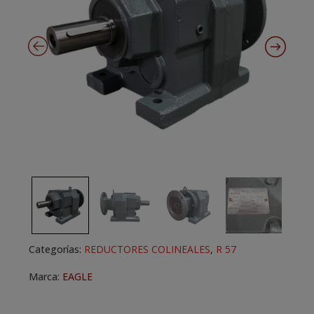
Categorías:
REDUCTORES COLINEALES
,
R 57
Marca:
EAGLE