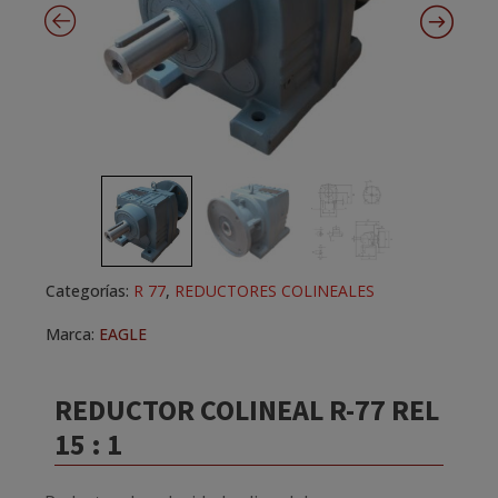
Categorías:
R 77
,
REDUCTORES COLINEALES
Marca:
EAGLE
REDUCTOR COLINEAL R-77 REL
15 : 1