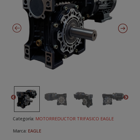
Categoría:
MOTORREDUCTOR TRIFASICO EAGLE
Marca:
EAGLE