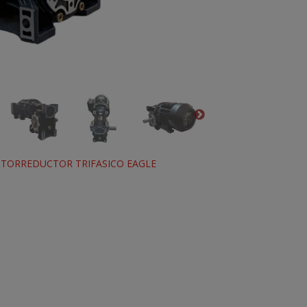
TORREDUCTOR TRIFASICO EAGLE