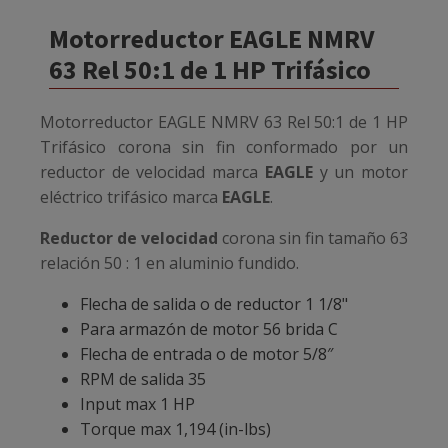
Motorreductor EAGLE NMRV
63 Rel 50:1 de 1 HP Trifásico
Motorreductor EAGLE NMRV 63 Rel 50:1 de 1 HP
Trifásico
corona sin fin conformado por un
reductor de velocidad marca
EAGLE
y un motor
eléctrico trifásico marca
EAGLE
.
Reductor de velocidad
corona sin fin tamaño 63
relación 50 : 1 en aluminio fundido.
Flecha de salida o de reductor 1 1/8"
Para armazón de motor 56 brida C
Flecha de entrada o de motor 5/8″
RPM de salida 35
Input max 1 HP
Torque max 1,194 (in-lbs)