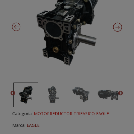
Categoría:
MOTORREDUCTOR TRIFASICO EAGLE
Marca:
EAGLE