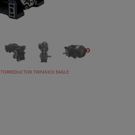
TORREDUCTOR TRIFASICO EAGLE