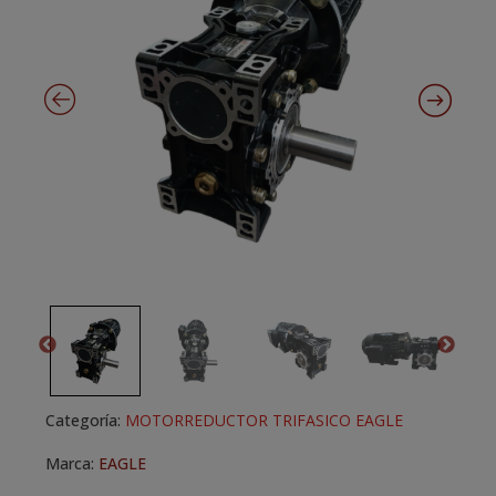
Categoría:
MOTORREDUCTOR TRIFASICO EAGLE
Marca:
EAGLE