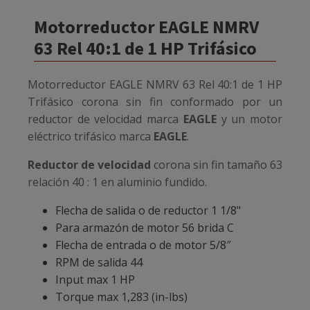
Motorreductor EAGLE NMRV
63 Rel 40:1 de 1 HP Trifásico
Motorreductor EAGLE NMRV 63 Rel 40:1 de 1 HP
Trifásico
corona sin fin conformado por un
reductor de velocidad marca
EAGLE
y un motor
eléctrico trifásico marca
EAGLE
.
Reductor de velocidad
corona sin fin tamaño 63
relación 40 : 1 en aluminio fundido.
Flecha de salida o de reductor 1 1/8"
Para armazón de motor 56 brida C
Flecha de entrada o de motor 5/8″
RPM de salida 44
Input max 1 HP
Torque max 1,283 (in-lbs)