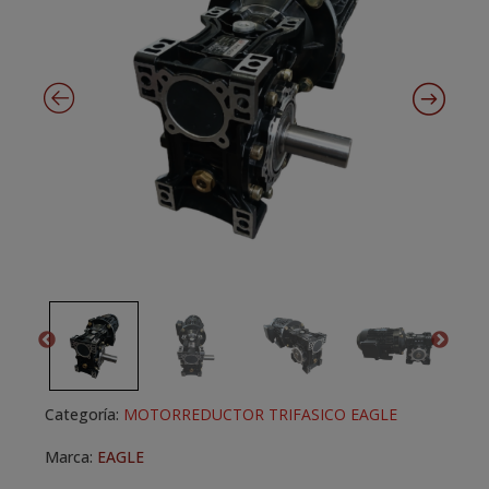
Categoría:
MOTORREDUCTOR TRIFASICO EAGLE
Marca:
EAGLE