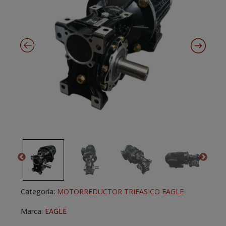
Categoría:
MOTORREDUCTOR TRIFASICO EAGLE
Marca:
EAGLE