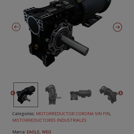
Categorías:
MOTORREDUCTOR CORONA SIN FIN
,
MOTORREDUCTORES INDUSTRIALES
Marca:
EAGLE
,
WEG