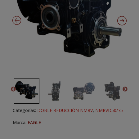
Categorías:
DOBLE REDUCCIÓN NMRV
,
NMRVD50/75
Marca:
EAGLE