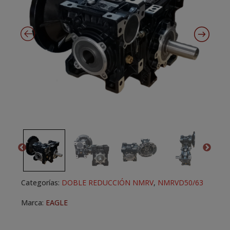
Categorías:
DOBLE REDUCCIÓN NMRV
,
NMRVD50/63
Marca:
EAGLE