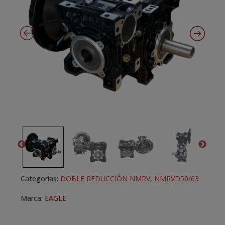
Categorías:
DOBLE REDUCCIÓN NMRV
,
NMRVD50/63
Marca:
EAGLE