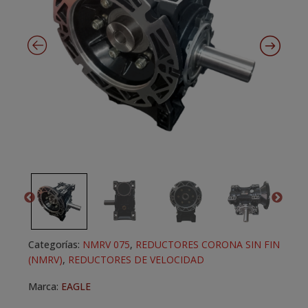
Categorías:
NMRV 075
,
REDUCTORES CORONA SIN FIN
(NMRV)
,
REDUCTORES DE VELOCIDAD
Marca:
EAGLE