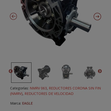
Categorías:
NMRV 063
,
REDUCTORES CORONA SIN FIN
(NMRV)
,
REDUCTORES DE VELOCIDAD
Marca:
EAGLE