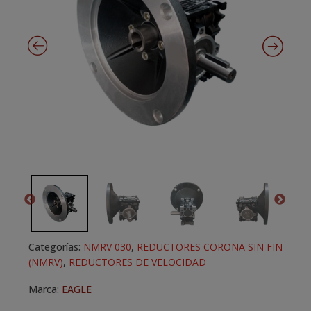
Categorías:
NMRV 030
,
REDUCTORES CORONA SIN FIN
(NMRV)
,
REDUCTORES DE VELOCIDAD
Marca:
EAGLE