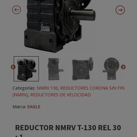
Categorías:
NMRV 130
,
REDUCTORES CORONA SIN FIN
(NMRV)
,
REDUCTORES DE VELOCIDAD
Marca:
EAGLE
REDUCTOR NMRV T-130 REL 30
: 1