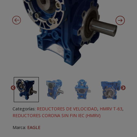
Categorías:
REDUCTORES DE VELOCIDAD
,
HMRV T-63
,
REDUCTORES CORONA SIN FIN IEC (HMRV)
Marca:
EAGLE