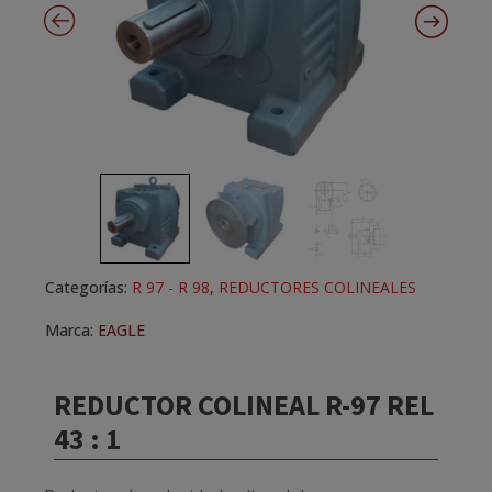
Categorías:
R 97 - R 98
,
REDUCTORES COLINEALES
Marca:
EAGLE
REDUCTOR COLINEAL R-97 REL
43 : 1