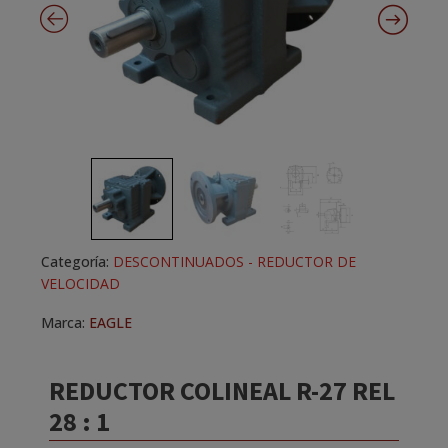
Categoría:
DESCONTINUADOS - REDUCTOR DE
VELOCIDAD
Marca:
EAGLE
REDUCTOR COLINEAL R-27 REL
28 : 1