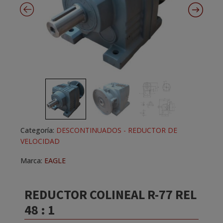
Categoría:
DESCONTINUADOS - REDUCTOR DE
VELOCIDAD
Marca:
EAGLE
REDUCTOR COLINEAL R-77 REL
48 : 1