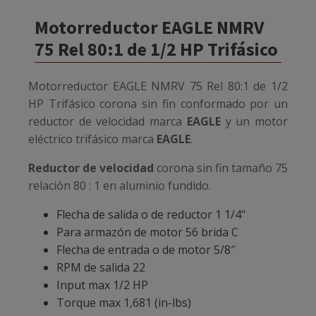
Motorreductor EAGLE NMRV
75 Rel 80:1 de 1/2 HP Trifásico
Motorreductor EAGLE NMRV 75 Rel 80:1 de 1/2
HP Trifásico
corona sin fin conformado por un
reductor de velocidad marca
EAGLE
y un motor
eléctrico trifásico marca
EAGLE
.
Reductor de velocidad
corona sin fin tamaño 75
relación 80 : 1 en aluminio fundido.
Flecha de salida o de reductor 1 1/4"
Para armazón de motor 56 brida C
Flecha de entrada o de motor 5/8″
RPM de salida 22
Input max 1/2 HP
Torque max 1,681 (in-lbs)