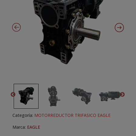
Categoría:
MOTORREDUCTOR TRIFASICO EAGLE
Marca:
EAGLE